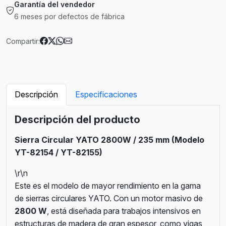
Garantía del vendedor
6 meses por defectos de fábrica
Compartir:
Descripción
Especificaciones
Descripción del producto
Sierra Circular YATO 2800W / 235 mm (Modelo
YT-82154 / YT-82155)
\r\n
Este es el modelo de mayor rendimiento en la gama
de sierras circulares YATO.
Con un motor masivo de
2800 W
, está diseñada para trabajos intensivos en
estructuras de madera de gran espesor, como vigas,