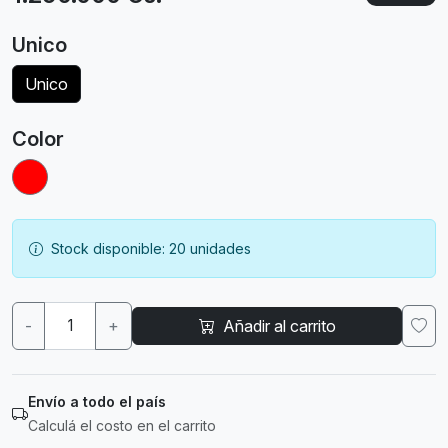
Unico
Unico
Color
Stock disponible: 20 unidades
-
+
Añadir al carrito
Envío a todo el país
Calculá el costo en el carrito