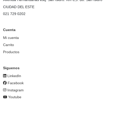
CIUDAD DEL ESTE
021 729 0202
Cuenta
Mi cuenta
Carrito
Productos
Siguenos
LinkedIn
Facebook
Instagram
Youtube