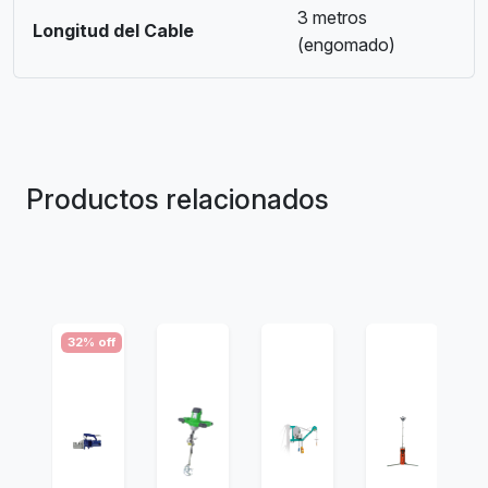
3 metros
Longitud del Cable
(engomado)
Productos relacionados
32% off