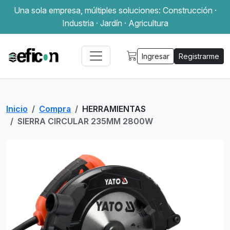
Una sola empresa, múltiples soluciones: Construcción ·
Industria · Jardín · Agricultura
Ingresar
Registrarme
Inicio
Compra
HERRAMIENTAS
SIERRA CIRCULAR 235MM 2800W