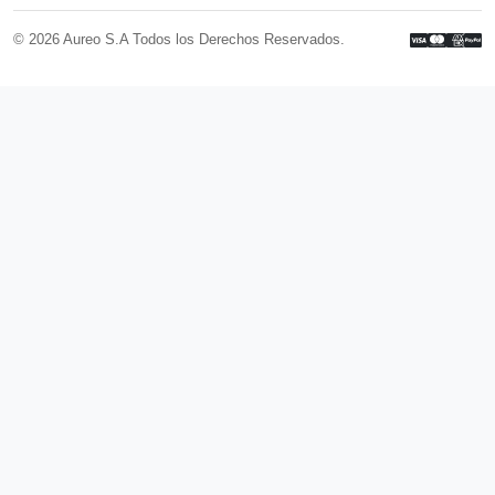
© 2026 Aureo S.A Todos los Derechos Reservados.