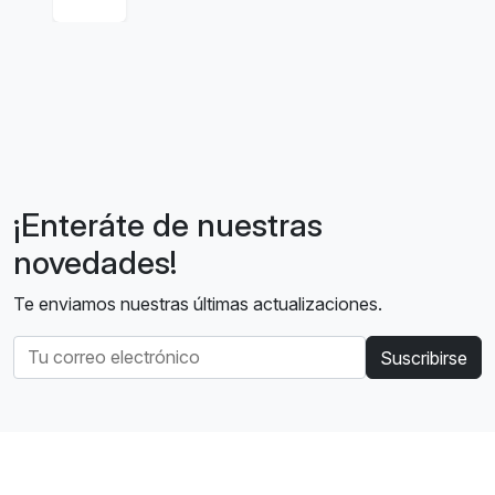
¡Enteráte de nuestras
novedades!
Te enviamos nuestras últimas actualizaciones.
Suscribirse