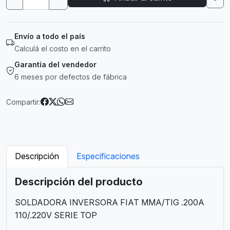
Envío a todo el país
Calculá el costo en el carrito
Garantía del vendedor
6 meses por defectos de fábrica
Compartir:
Descripción
Especificaciones
Descripción del producto
SOLDADORA INVERSORA FIAT MMA/TIG .200A
110/.220V SERIE TOP