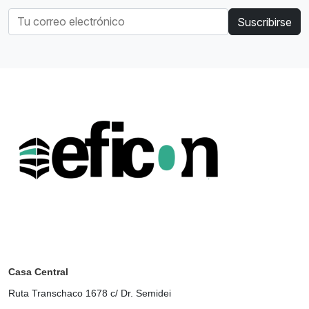
Suscribirse
Casa Central
Ruta Transchaco 1678 c/ Dr. Semidei