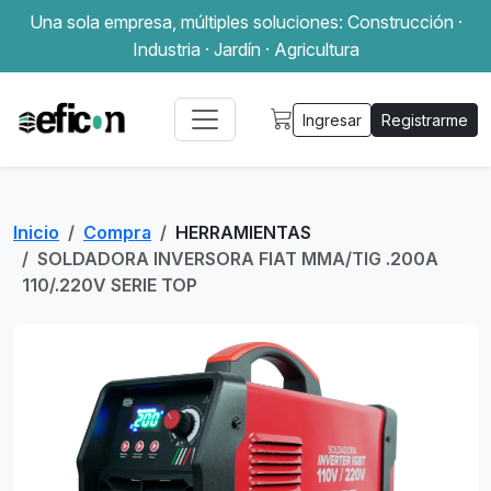
Una sola empresa, múltiples soluciones: Construcción ·
Industria · Jardín · Agricultura
Ingresar
Registrarme
Inicio
Compra
HERRAMIENTAS
SOLDADORA INVERSORA FIAT MMA/TIG .200A
110/.220V SERIE TOP