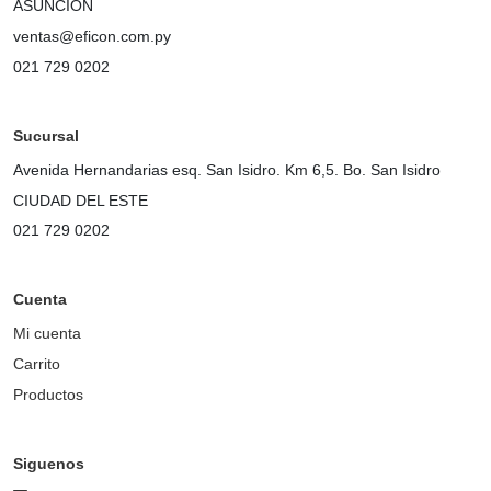
ASUNCION
ventas@eficon.com.py
021 729 0202
Sucursal
Avenida Hernandarias esq. San Isidro. Km 6,5. Bo. San Isidro
CIUDAD DEL ESTE
021 729 0202
Cuenta
Mi cuenta
Carrito
Productos
Siguenos