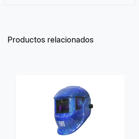
Productos relacionados