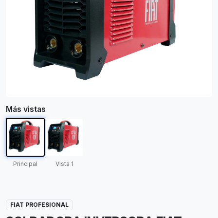
Más vistas
Principal
Vista 1
FIAT PROFESIONAL