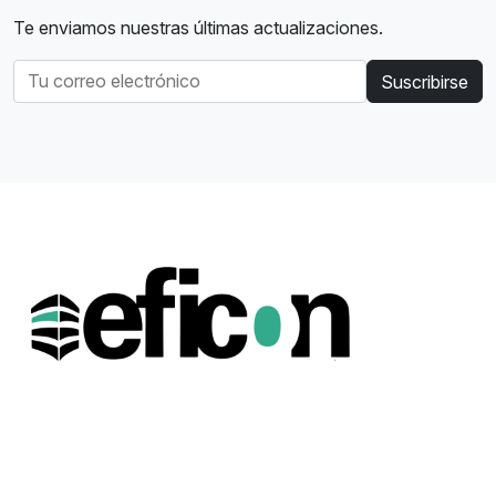
Te enviamos nuestras últimas actualizaciones.
Suscribirse