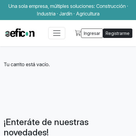
Una sola empresa, múltiples soluciones: Construcción ·
Industria · Jardín · Agricultura
Ingresar
Registrarme
Tu carrito está vacío.
¡Enteráte de nuestras
novedades!