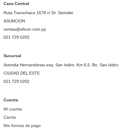
Casa Central
Ruta Transchaco 1678 c/ Dr. Semidei
ASUNCION
ventas@eficon.com.py
021 729 0202
Sucursal
Avenida Hernandarias esq. San Isidro. Km 6,5. Bo. San Isidro
CIUDAD DEL ESTE
021 729 0202
Cuenta
Mi cuenta
Carrito
Mis formas de pago