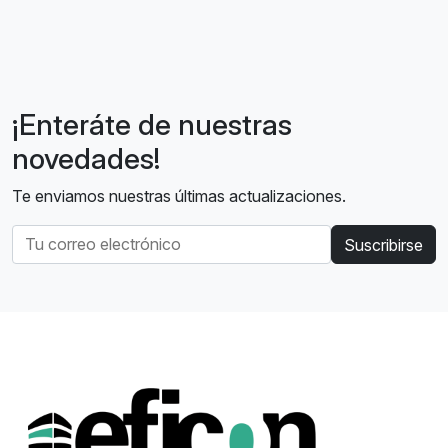
¡Enteráte de nuestras
novedades!
Te enviamos nuestras últimas actualizaciones.
Suscribirse