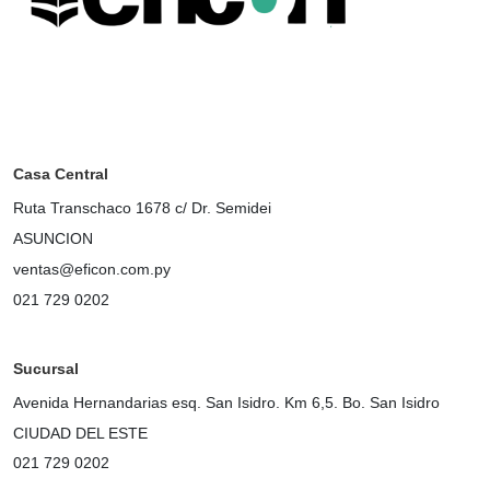
Casa Central
Ruta Transchaco 1678 c/ Dr. Semidei
ASUNCION
ventas@eficon.com.py
021 729 0202
Sucursal
Avenida Hernandarias esq. San Isidro. Km 6,5. Bo. San Isidro
CIUDAD DEL ESTE
021 729 0202