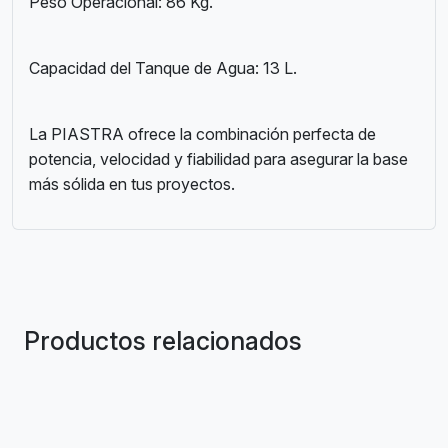
Peso Operacional: 86 Kg.
Capacidad del Tanque de Agua: 13 L.
La PIASTRA ofrece la combinación perfecta de
potencia, velocidad y fiabilidad para asegurar la base
más sólida en tus proyectos.
Productos relacionados