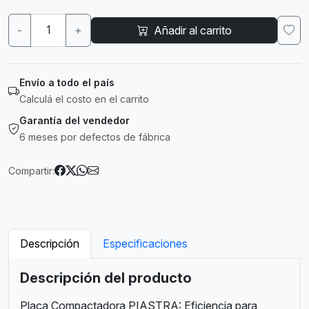
-
+
Añadir al carrito
Envío a todo el país
Calculá el costo en el carrito
Garantía del vendedor
6 meses por defectos de fábrica
Compartir:
Descripción
Especificaciones
Descripción del producto
Placa Compactadora PIASTRA: Eficiencia para