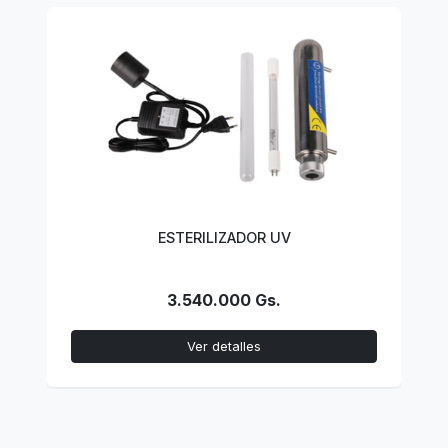
ESTERILIZADOR UV
3.540.000 Gs.
Ver detalles