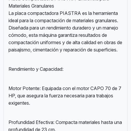
Materiales Granulares
La placa compactadora PIASTRA es la herramienta
ideal para la compactación de materiales granulares.
Diseñada para un rendimiento duradero y un manejo
cómodo, esta máquina garantiza resultados de
compactación uniformes y de alta calidad en obras de
paisajismo, cimentación y reparación de superficies.
Rendimiento y Capacidad:
Motor Potente: Equipada con el motor CAPO 70 de 7
HP, que asegura la fuerza necesaria para trabajos
exigentes.
Profundidad Efectiva: Compacta materiales hasta una
profundidad de 23 cm.