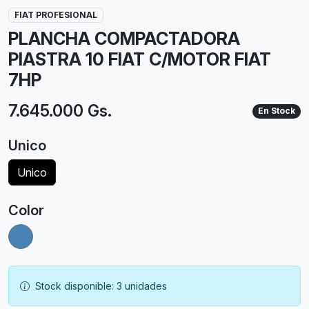
FIAT PROFESIONAL
PLANCHA COMPACTADORA
PIASTRA 10 FIAT C/MOTOR FIAT
7HP
7.645.000 Gs.
En Stock
Unico
Unico
Color
Stock disponible: 3 unidades