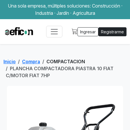
Una sola empresa, múltiples soluciones: Construcción ·
Industria · Jardín · Agricultura
Ingresar
Registrarme
Inicio
Compra
COMPACTACION
PLANCHA COMPACTADORA PIASTRA 10 FIAT
C/MOTOR FIAT 7HP