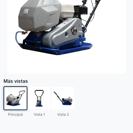
Más vistas
Principal
Vista 1
Vista 2