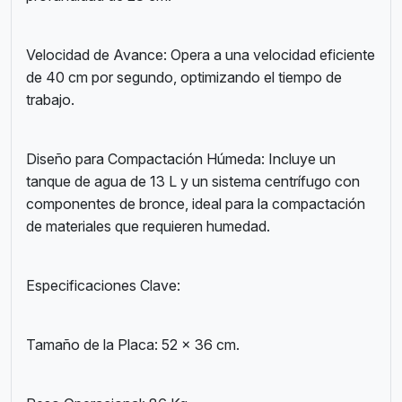
Velocidad de Avance: Opera a una velocidad eficiente
de 40 cm por segundo, optimizando el tiempo de
trabajo.
Diseño para Compactación Húmeda: Incluye un
tanque de agua de 13 L y un sistema centrífugo con
componentes de bronce, ideal para la compactación
de materiales que requieren humedad.
Especificaciones Clave:
Tamaño de la Placa: 52 x 36 cm.