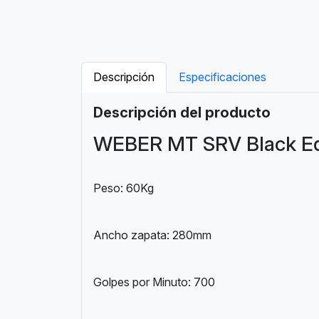
Descripción
Especificaciones
Descripción del producto
WEBER MT SRV Black Ed
Peso: 60Kg
Ancho zapata: 280mm
Golpes por Minuto: 700