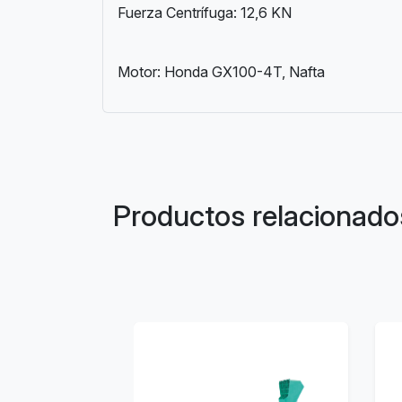
Fuerza Centrífuga: 12,6 KN
Motor: Honda GX100-4T, Nafta
Productos relacionado