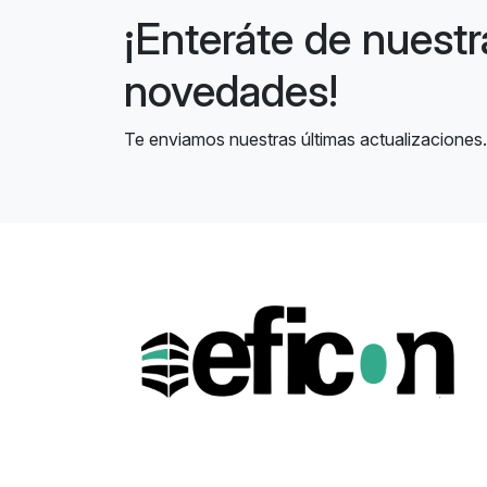
¡Enteráte de nuestr
novedades!
Te enviamos nuestras últimas actualizaciones.