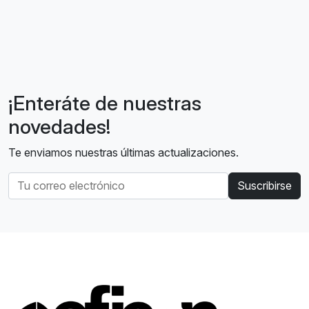
¡Enteráte de nuestras
novedades!
Te enviamos nuestras últimas actualizaciones.
Suscribirse