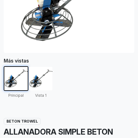
Más vistas
Principal
Vista 1
BETON TROWEL
ALLANADORA SIMPLE BETON