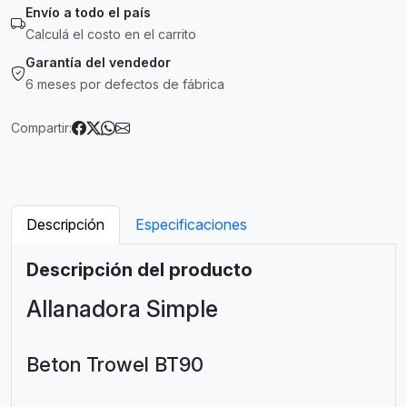
Envío a todo el país
Calculá el costo en el carrito
Garantía del vendedor
6 meses por defectos de fábrica
Compartir:
Descripción
Especificaciones
Descripción del producto
Allanadora Simple
Beton Trowel BT90