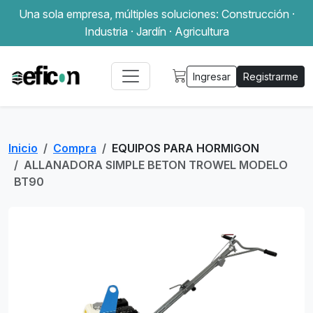
Una sola empresa, múltiples soluciones: Construcción ·
Industria · Jardín · Agricultura
Ingresar
Registrarme
Inicio
Compra
EQUIPOS PARA HORMIGON
ALLANADORA SIMPLE BETON TROWEL MODELO
BT90