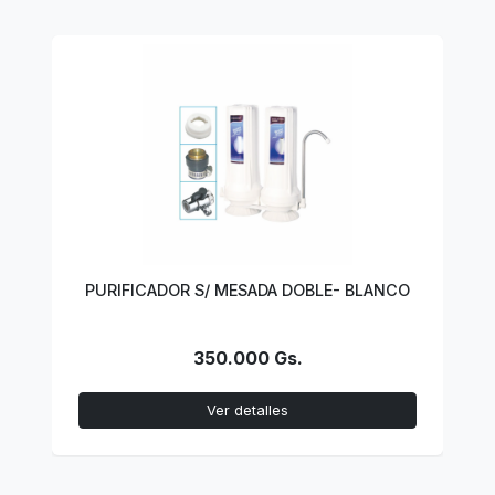
PURIFICADOR S/ MESADA DOBLE- BLANCO
350.000 Gs.
Ver detalles