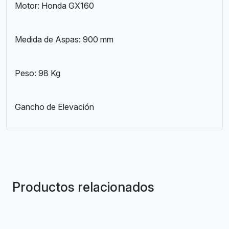
Motor: Honda GX160
Medida de Aspas: 900 mm
Peso: 98 Kg
Gancho de Elevación
Productos relacionados