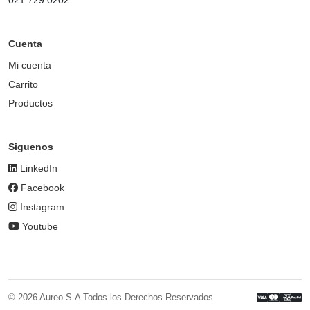
Cuenta
Mi cuenta
Carrito
Productos
Siguenos
LinkedIn
Facebook
Instagram
Youtube
© 2026 Aureo S.A Todos los Derechos Reservados.