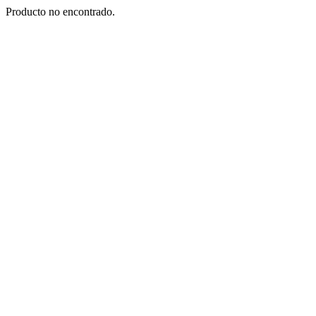
Producto no encontrado.